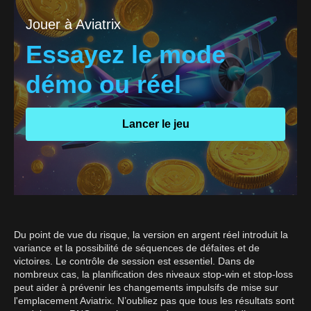
Jouer à Aviatrix
Essayez le mode
démo ou réel
Lancer le jeu
Du point de vue du risque, la version en argent réel introduit la
variance et la possibilité de séquences de défaites et de
victoires. Le contrôle de session est essentiel. Dans de
nombreux cas, la planification des niveaux stop-win et stop-loss
peut aider à prévenir les changements impulsifs de mise sur
l'emplacement Aviatrix. N’oubliez pas que tous les résultats sont