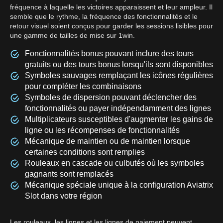
fréquence à laquelle les victoires apparaissent et leur ampleur. Il
semble que le rythme, la fréquence des fonctionnalités et le
retour visuel soient conçus pour garder les sessions lisibles pour
une gamme de tailles de mise sur 1win.
Fonctionnalités bonus pouvant inclure des tours
gratuits ou des tours bonus lorsqu'ils sont disponibles
Symboles sauvages remplaçant les icônes régulières
pour compléter les combinaisons
Symboles de dispersion pouvant déclencher des
fonctionnalités ou payer indépendamment des lignes
Multiplicateurs susceptibles d'augmenter les gains de
ligne ou les récompenses de fonctionnalités
Mécanique de maintien ou de maintien lorsque
certaines conditions sont remplies
Rouleaux en cascade ou culbutés où les symboles
gagnants sont remplacés
Mécanique spéciale unique à la configuration Aviatrix
Slot dans votre région
Les rouleaux, les lignes et les lignes de paiement peuvent