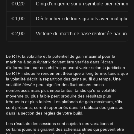
€ 0,20
Cinq d'un genre sur un symbole bien rémunér
€ 1,00
Déclencheur de tours gratuits avec multiplicat
€ 2,00
Victoire du match de base renforcée par un mu
Le RTP, la volatilité et le potentiel de gain maximal pour la
machine à sous Aviatrix doivent être vérifiés dans l'écran
d'information, car ces chiffres peuvent varier selon la juridiction.
Le RTP indique le rendement théorique à long terme, tandis que
la volatilité décrit la répartition des gains au fil du temps. Une
volatilité élevée peut signifier des fluctuations moins
nombreuses mais plus importantes, tandis qu'une volatilité
moyenne ou plus faible peut produire des résultats plus
fréquents et plus faibles. Les plafonds de gain maximum, s'ils
sont présents, seront répertoriés dans le tableau des gains ou
dans la section des règles de votre build.
Les résultats des sessions sont sujets à des variations et
certains joueurs signalent des schémas striés qui peuvent être