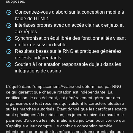
supposés.
Concentrez-vous d'abord sur la conception mobile à
l'aide de HTML5
Interfaces propres avec un accès clair aux enjeux et
aux règles
Synchronisation équilibrée des fonctionnalités visant
un flux de session lisible
Résultats basés sur le RNG et pratiques générales
de tests indépendants
Soutien à l'orientation responsable du jeu dans les
intégrations de casino
L'équité dans l'emplacement Aviatrix est déterminée par RNG,
ce qui garantit que chaque rotation est indépendante. La
certification, le cas échéant, est généralement gérée par des
organismes de test reconnus qui valident le caractère aléatoire
sur les marchés autorisés. Étant donné que les certificats exacts
sont spécifiques à la juridiction, les joueurs doivent consulter le
panneau d'aide ou les informations du jeu 1win pour voir ce qui
s'applique à leur compte. Le choix de conception semble
intentionnel pour garder les mécanismes transparents afin que