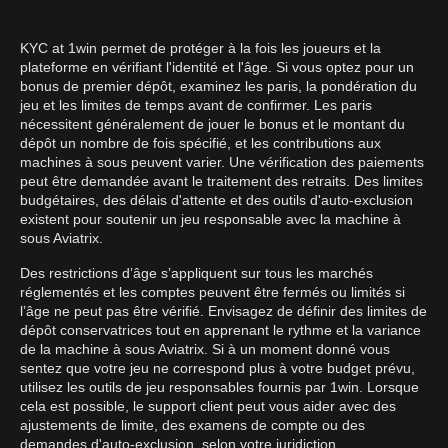
KYC at 1win permet de protéger à la fois les joueurs et la
plateforme en vérifiant l'identité et l'âge. Si vous optez pour un
bonus de premier dépôt, examinez les paris, la pondération du
jeu et les limites de temps avant de confirmer. Les paris
nécessitent généralement de jouer le bonus et le montant du
dépôt un nombre de fois spécifié, et les contributions aux
machines à sous peuvent varier. Une vérification des paiements
peut être demandée avant le traitement des retraits. Des limites
budgétaires, des délais d'attente et des outils d'auto-exclusion
existent pour soutenir un jeu responsable avec la machine à
sous Aviatrix.
Des restrictions d’âge s’appliquent sur tous les marchés
réglementés et les comptes peuvent être fermés ou limités si
l’âge ne peut pas être vérifié. Envisagez de définir des limites de
dépôt conservatrices tout en apprenant le rythme et la variance
de la machine à sous Aviatrix. Si à un moment donné vous
sentez que votre jeu ne correspond plus à votre budget prévu,
utilisez les outils de jeu responsables fournis par 1win. Lorsque
cela est possible, le support client peut vous aider avec des
ajustements de limite, des examens de compte ou des
demandes d'auto-exclusion, selon votre juridiction.