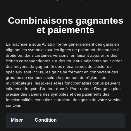
Combinaisons gagnantes
et paiements
La machine à sous Aviatrix forme généralement des gains en
alignant les symboles sur les lignes de paiement de gauche à
droite ou, dans certaines versions, en faisant apparaître des
icônes correspondantes sur des rouleaux adjacents pour créer
des moyens de gagner. Si des mécanismes de cluster ou
spéciaux sont inclus, les gains se forment en connectant des
groupes de symboles selon le panneau de règles. Les
multiplicateurs, les jokers et les fonctionnalités bonus peuvent
influencer le gain d'un tour donné. Pour obtenir l'image la plus
précise des valeurs des symboles et des paiements des
fonctionnalités, consultez le tableau des gains de votre version
sur 1win.
Miser
Condition