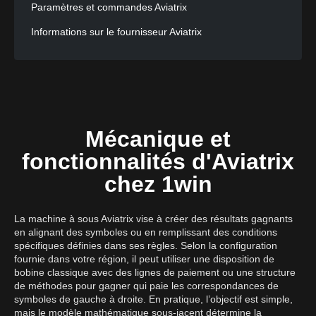
Paramètres et commandes Aviatrix
Informations sur le fournisseur Aviatrix
1win Inscription et dépôts
Combinaisons gagnantes et paiements
Jouer à Aviatrix sur mobile
FAQ
Mécanique et
fonctionnalités d'Aviatrix
chez 1win
La machine à sous Aviatrix vise à créer des résultats gagnants
en alignant des symboles ou en remplissant des conditions
spécifiques définies dans ses règles. Selon la configuration
fournie dans votre région, il peut utiliser une disposition de
bobine classique avec des lignes de paiement ou une structure
de méthodes pour gagner qui paie les correspondances de
symboles de gauche à droite. En pratique, l’objectif est simple,
mais le modèle mathématique sous-jacent détermine la