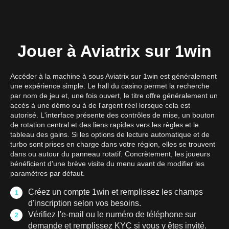
Jouer à Aviatrix sur 1win
Accéder à la machine à sous Aviatrix sur 1win est généralement
une expérience simple. Le hall du casino permet la recherche
par nom de jeu et, une fois ouvert, le titre offre généralement un
accès à une démo ou à de l'argent réel lorsque cela est
autorisé. L'interface présente des contrôles de mise, un bouton
de rotation central et des liens rapides vers les règles et le
tableau des gains. Si les options de lecture automatique et de
turbo sont prises en charge dans votre région, elles se trouvent
dans ou autour du panneau rotatif. Concrètement, les joueurs
bénéficient d'une brève visite du menu avant de modifier les
paramètres par défaut.
Créez un compte 1win et remplissez les champs
d'inscription selon vos besoins.
Vérifiez l'e-mail ou le numéro de téléphone sur
demande et remplissez KYC si vous y êtes invité.