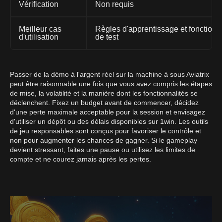
Vérification
Non requis
Meilleur cas
Règles d'apprentissage et fonctionn
d'utilisation
de test
Passer de la démo à l'argent réel sur la machine à sous Aviatrix
peut être raisonnable une fois que vous avez compris les étapes
de mise, la volatilité et la manière dont les fonctionnalités se
déclenchent. Fixez un budget avant de commencer, décidez
d'une perte maximale acceptable pour la session et envisagez
d'utiliser un dépôt ou des délais disponibles sur 1win. Les outils
de jeu responsables sont conçus pour favoriser le contrôle et
non pour augmenter les chances de gagner. Si le gameplay
devient stressant, faites une pause ou utilisez les limites de
compte et ne courez jamais après les pertes.