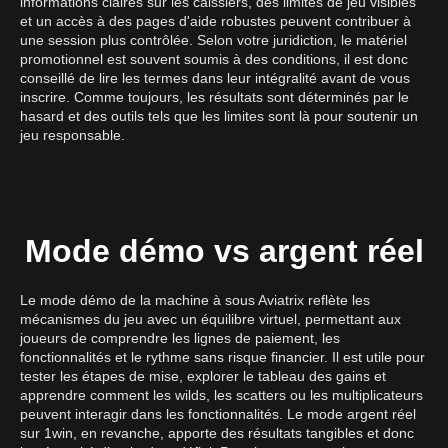
informations claires sur les caissiers, des limites de jeu visibles
et un accès à des pages d'aide robustes peuvent contribuer à
une session plus contrôlée. Selon votre juridiction, le matériel
promotionnel est souvent soumis à des conditions, il est donc
conseillé de lire les termes dans leur intégralité avant de vous
inscrire. Comme toujours, les résultats sont déterminés par le
hasard et des outils tels que les limites sont là pour soutenir un
jeu responsable.
Mode démo vs argent réel
Le mode démo de la machine à sous Aviatrix reflète les
mécanismes du jeu avec un équilibre virtuel, permettant aux
joueurs de comprendre les lignes de paiement, les
fonctionnalités et le rythme sans risque financier. Il est utile pour
tester les étapes de mise, explorer le tableau des gains et
apprendre comment les wilds, les scatters ou les multiplicateurs
peuvent interagir dans les fonctionnalités. Le mode argent réel
sur 1win, en revanche, apporte des résultats tangibles et donc