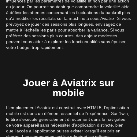
influencés par les paramètres de volatilité et non par une action
du joueur. On pourrait soutenir que comprendre la volatilité aide
à définir les attentes concernant les fluctuations du bankroll plus
qu’à modifier les résultats sur la machine à sous Aviatrix. Si vous
prévoyez de jouer des sessions plus longues, envisagez de
mettre à l’échelle les paris pour absorber la variance. Si vous
préférez des sessions plus courtes, des enjeux modestes
peuvent vous aider à explorer les fonctionnalités sans épuiser
votre budget trop rapidement.
Jouer à Aviatrix sur
mobile
L'emplacement Aviatrix est construit avec HTML5, l'optimisation
mobile est donc un élément essentiel de l'expérience. Sur 1win,
le titre s'exécute généralement directement dans le navigateur
de votre appareil sans nécessiter d'application distincte, bien
que l'accès à l'application puisse exister lorsqu'il est pris en
charge. Les commandes tactiles adaptent les mêmes