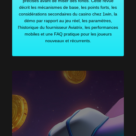
précises avant de miser des fonds. Cette revue
décrit les mécanismes de base, les points forts, les
considérations secondaires du casino chez 1win, la
démo par rapport au jeu réel, les paramètres,
l'historique du fournisseur Aviatrix, les performances
mobiles et une FAQ pratique pour les joueurs
nouveaux et récurrents.