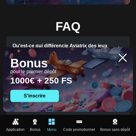
FAQ
Qu'est-ce qui différencie Aviatrix des jeux
similaires ?
Bonus
Quel est le gain maximum dans Aviatrix à 1
pour le premier dépôt
gain ?
1000€ + 250 FS
Puis-je jouer à Aviatrix gratuitement sans
S'inscrire
inscription ?
Comment puis-je vérifier si Aviatrix est
équitable ?
Application
Bonus
Menu
Code promotionnel
Bonus sans dépôt